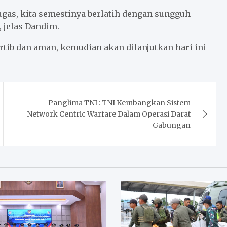
ugas, kita semestinya berlatih dengan sungguh –
jelas Dandim.
rtib dan aman, kemudian akan dilanjutkan hari ini
Panglima TNI : TNI Kembangkan Sistem
Network Centric Warfare Dalam Operasi Darat
Gabungan