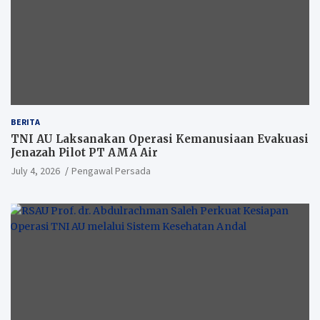
BERITA
TNI AU Laksanakan Operasi Kemanusiaan Evakuasi
Jenazah Pilot PT AMA Air
July 4, 2026
Pengawal Persada