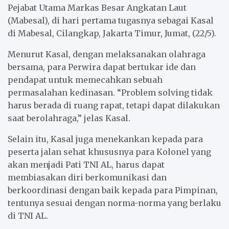
Pejabat Utama Markas Besar Angkatan Laut
(Mabesal), di hari pertama tugasnya sebagai Kasal
di Mabesal, Cilangkap, Jakarta Timur, Jumat, (22/5).
Menurut Kasal, dengan melaksanakan olahraga
bersama, para Perwira dapat bertukar ide dan
pendapat untuk memecahkan sebuah
permasalahan kedinasan. “Problem solving tidak
harus berada di ruang rapat, tetapi dapat dilakukan
saat berolahraga,” jelas Kasal.
Selain itu, Kasal juga menekankan kepada para
peserta jalan sehat khususnya para Kolonel yang
akan menjadi Pati TNI AL, harus dapat
membiasakan diri berkomunikasi dan
berkoordinasi dengan baik kepada para Pimpinan,
tentunya sesuai dengan norma-norma yang berlaku
di TNI AL.