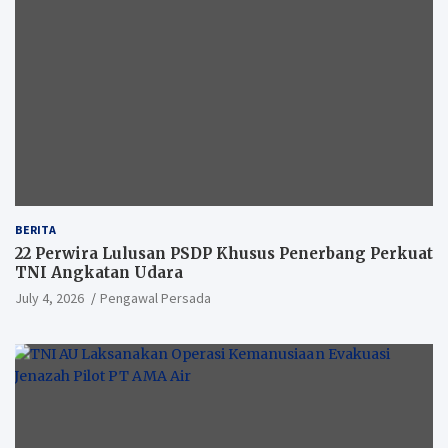
BERITA
22 Perwira Lulusan PSDP Khusus Penerbang Perkuat
TNI Angkatan Udara
July 4, 2026
Pengawal Persada