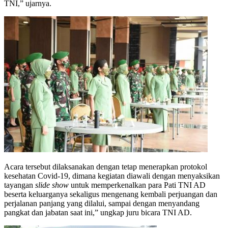
TNI,” ujarnya.
Acara tersebut dilaksanakan dengan tetap menerapkan protokol
kesehatan Covid-19, dimana kegiatan diawali dengan menyaksikan
tayangan
slide show
untuk memperkenalkan para Pati TNI AD
beserta keluarganya sekaligus mengenang kembali perjuangan dan
perjalanan panjang yang dilalui, sampai dengan menyandang
pangkat dan jabatan saat ini,” ungkap juru bicara TNI AD.