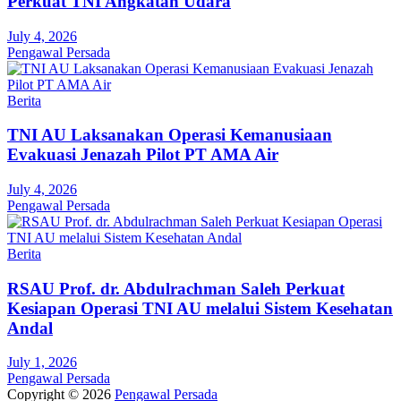
Perkuat TNI Angkatan Udara
July 4, 2026
Pengawal Persada
Berita
TNI AU Laksanakan Operasi Kemanusiaan
Evakuasi Jenazah Pilot PT AMA Air
July 4, 2026
Pengawal Persada
Berita
RSAU Prof. dr. Abdulrachman Saleh Perkuat
Kesiapan Operasi TNI AU melalui Sistem Kesehatan
Andal
July 1, 2026
Pengawal Persada
Copyright © 2026
Pengawal Persada