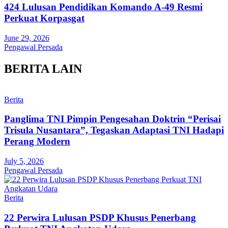
424 Lulusan Pendidikan Komando A-49 Resmi
Perkuat Korpasgat
June 29, 2026
Pengawal Persada
BERITA LAIN
Berita
Panglima TNI Pimpin Pengesahan Doktrin “Perisai
Trisula Nusantara”, Tegaskan Adaptasi TNI Hadapi
Perang Modern
July 5, 2026
Pengawal Persada
Berita
22 Perwira Lulusan PSDP Khusus Penerbang