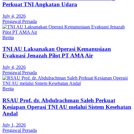
Perkuat TNI Angkatan Udara
July 4, 2026
Pengawal Persada
Berita
TNI AU Laksanakan Operasi Kemanusiaan
Evakuasi Jenazah Pilot PT AMA Air
July 4, 2026
Pengawal Persada
Berita
RSAU Prof. dr. Abdulrachman Saleh Perkuat
Kesiapan Operasi TNI AU melalui Sistem Kesehatan
Andal
July 1, 2026
Pengawal Persada