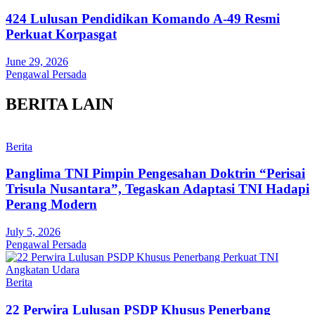
424 Lulusan Pendidikan Komando A-49 Resmi
Perkuat Korpasgat
June 29, 2026
Pengawal Persada
BERITA LAIN
Berita
Panglima TNI Pimpin Pengesahan Doktrin “Perisai
Trisula Nusantara”, Tegaskan Adaptasi TNI Hadapi
Perang Modern
July 5, 2026
Pengawal Persada
Berita
22 Perwira Lulusan PSDP Khusus Penerbang