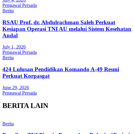
Pengawal Persada
Berita
RSAU Prof. dr. Abdulrachman Saleh Perkuat
Kesiapan Operasi TNI AU melalui Sistem Kesehatan
Andal
July 1, 2026
Pengawal Persada
Berita
424 Lulusan Pendidikan Komando A-49 Resmi
Perkuat Korpasgat
June 29, 2026
Pengawal Persada
BERITA LAIN
Berita