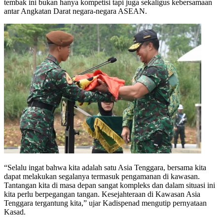
tembak ini bukan hanya kompetisi tapi juga sekaligus kebersamaan
antar Angkatan Darat negara-negara ASEAN.
“Selalu ingat bahwa kita adalah satu Asia Tenggara, bersama kita
dapat melakukan segalanya termasuk pengamanan di kawasan.
Tantangan kita di masa depan sangat kompleks dan dalam situasi ini
kita perlu berpegangan tangan. Kesejahteraan di Kawasan Asia
Tenggara tergantung kita,” ujar Kadispenad mengutip pernyataan
Kasad.