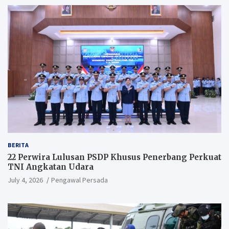
BERITA
22 Perwira Lulusan PSDP Khusus Penerbang Perkuat
TNI Angkatan Udara
July 4, 2026
Pengawal Persada