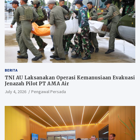
BERITA
TNI AU Laksanakan Operasi Kemanusiaan Evakuasi
Jenazah Pilot PT AMA Air
July 4, 2026
Pengawal Persada