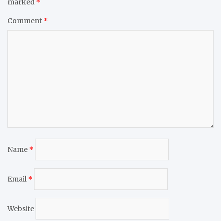
marked
*
Comment
*
Name
*
Email
*
Website