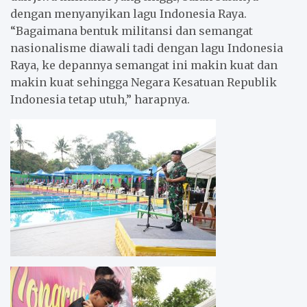
dengan menyanyikan
l
ag
u
Indonesia Raya.
“Bagaimana bentuk militansi dan semangat
nasionalisme diawali tadi dengan lagu Indonesia
Raya, ke depannya semangat ini makin kuat dan
makin kuat sehingga Negara Kesatuan Republik
Indonesia tetap utuh,” harapnya.