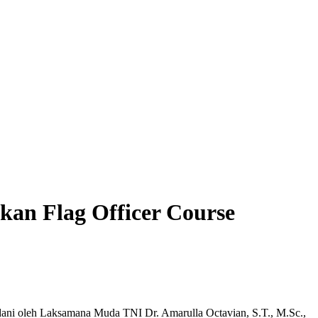
kan Flag Officer Course
ani oleh Laksamana Muda TNI Dr. Amarulla Octavian, S.T., M.Sc.,