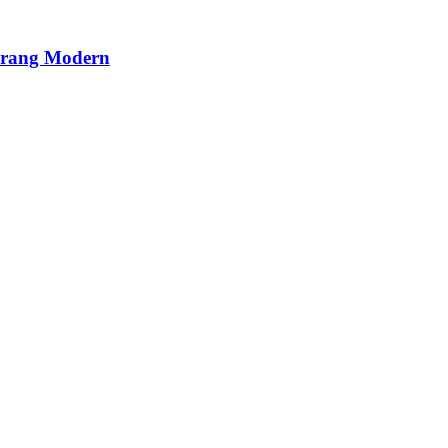
Perang Modern