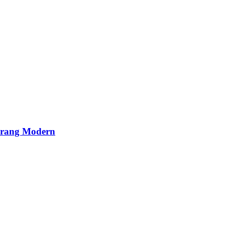
Perang Modern