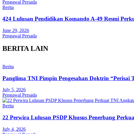
Pengawal Persada
Berita
424 Lulusan Pendidikan Komando A-49 Resmi Perk
June 29, 2026
Pengawal Persada
BERITA LAIN
Berita
Panglima TNI Pimpin Pengesahan Doktrin “Perisai 
July 5, 2026
Pengawal Persada
Berita
22 Perwira Lulusan PSDP Khusus Penerbang Perku
July 4, 2026