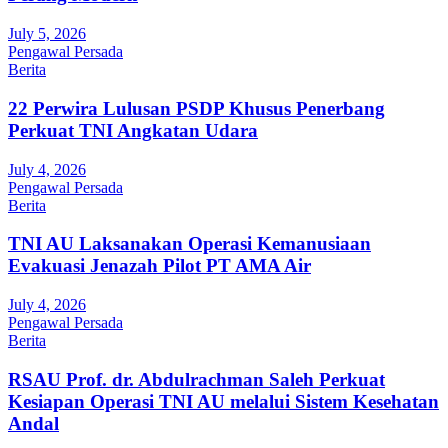
July 5, 2026
Pengawal Persada
Berita
22 Perwira Lulusan PSDP Khusus Penerbang
Perkuat TNI Angkatan Udara
July 4, 2026
Pengawal Persada
Berita
TNI AU Laksanakan Operasi Kemanusiaan
Evakuasi Jenazah Pilot PT AMA Air
July 4, 2026
Pengawal Persada
Berita
RSAU Prof. dr. Abdulrachman Saleh Perkuat
Kesiapan Operasi TNI AU melalui Sistem Kesehatan
Andal