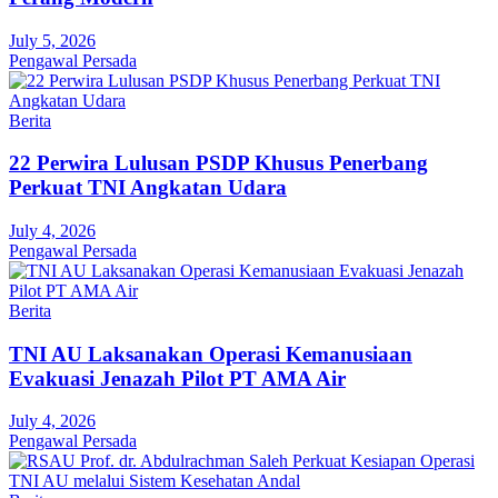
July 5, 2026
Pengawal Persada
Berita
22 Perwira Lulusan PSDP Khusus Penerbang
Perkuat TNI Angkatan Udara
July 4, 2026
Pengawal Persada
Berita
TNI AU Laksanakan Operasi Kemanusiaan
Evakuasi Jenazah Pilot PT AMA Air
July 4, 2026
Pengawal Persada