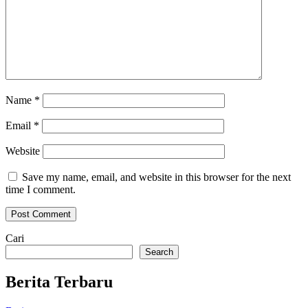
Name
*
Email
*
Website
Save my name, email, and website in this browser for the next
time I comment.
Cari
Search
Berita Terbaru