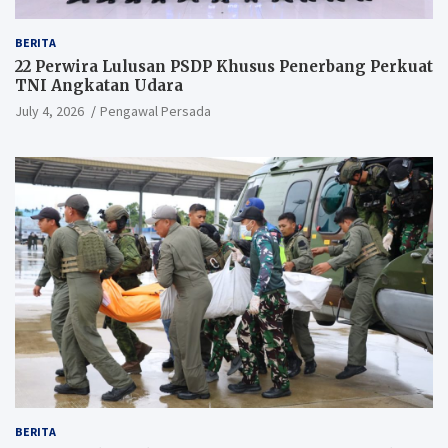
BERITA
22 Perwira Lulusan PSDP Khusus Penerbang Perkuat
TNI Angkatan Udara
July 4, 2026
Pengawal Persada
BERITA