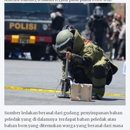
Sumber ledakan berasal dari gudang penyimpanan bahan
peledak yang di dalamnya terdapat bahan peledak atau
bahan bom yang ditemukan warga yang berasal dari masa