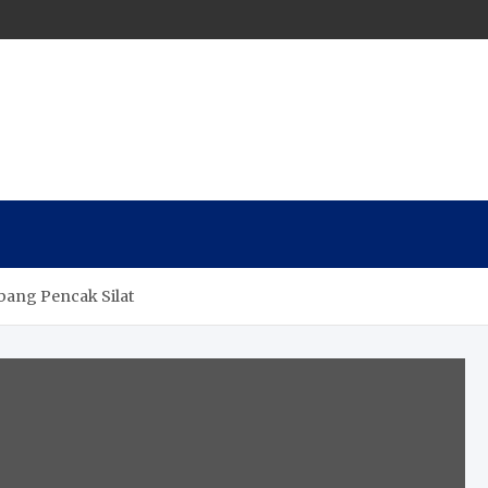
abang Pencak Silat