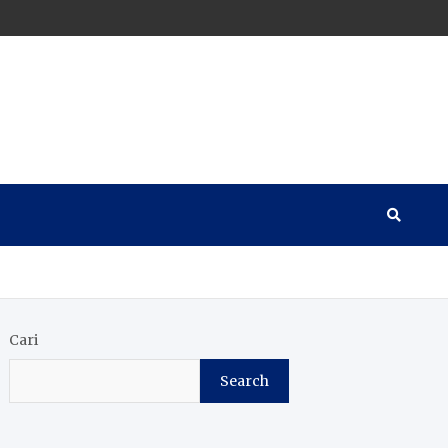
Cari
Search