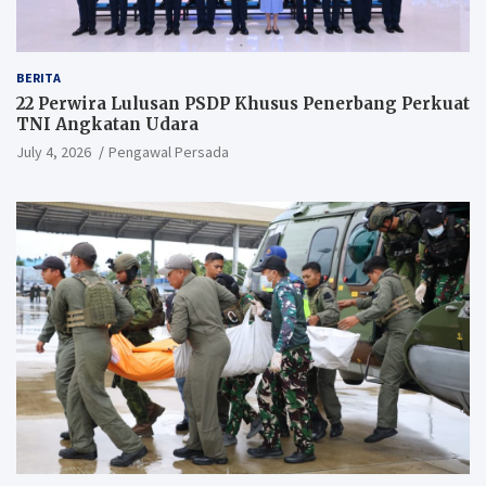
BERITA
22 Perwira Lulusan PSDP Khusus Penerbang Perkuat
TNI Angkatan Udara
July 4, 2026
Pengawal Persada