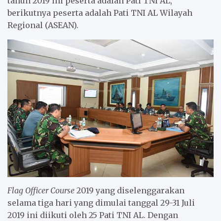
tahun 2019 ini peserta adalah Pati TNI AL,
berikutnya peserta adalah Pati TNI AL Wilayah
Regional (ASEAN).
Flag Officer Course
2019 yang diselenggarakan
selama tiga hari yang dimulai tanggal 29-31 Juli
2019 ini diikuti oleh 25 Pati TNI AL. Dengan