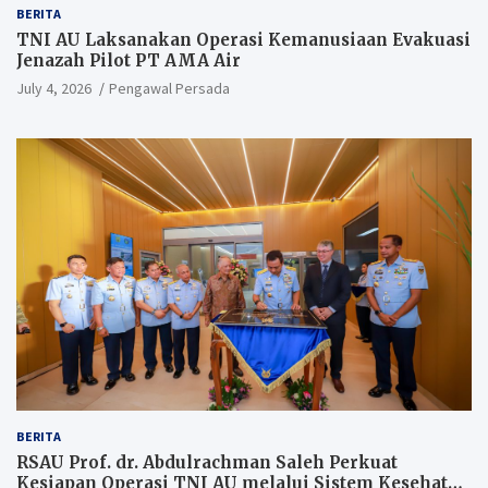
BERITA
TNI AU Laksanakan Operasi Kemanusiaan Evakuasi
Jenazah Pilot PT AMA Air
July 4, 2026
Pengawal Persada
BERITA
RSAU Prof. dr. Abdulrachman Saleh Perkuat
Kesiapan Operasi TNI AU melalui Sistem Kesehatan