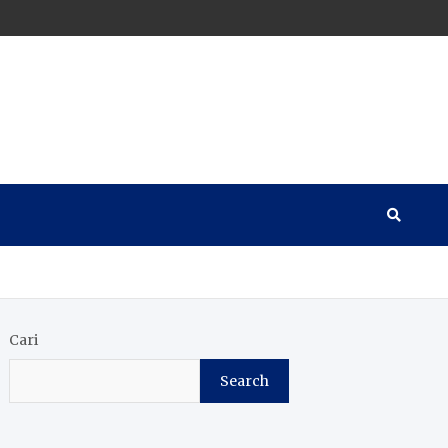
Cari
Search