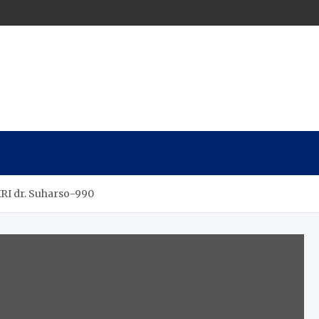
KRI dr. Suharso-990