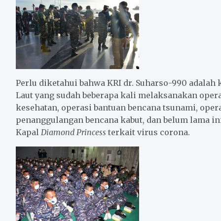
Perlu diketahui bahwa KRI dr. Suharso-990 adalah 
Laut yang sudah beberapa kali melaksanakan opera
kesehatan, operasi bantuan bencana tsunami, oper
penanggulangan bencana kabut, dan belum lama i
Kapal
Diamond Princess
terkait virus corona.