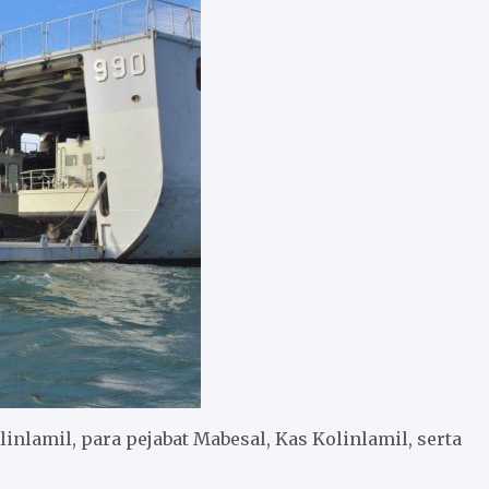
inlamil, para pejabat Mabesal, Kas Kolinlamil, serta