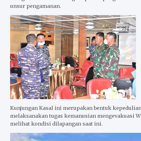
unsur pengamanan.
Kunjungan Kasal ini merupakan bentuk kepedulian 
melaksanakan tugas kemanusian mengevakuasi 
melihat kondisi dilapangan saat ini.