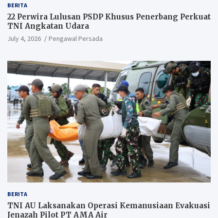
BERITA
22 Perwira Lulusan PSDP Khusus Penerbang Perkuat
TNI Angkatan Udara
July 4, 2026
Pengawal Persada
BERITA
TNI AU Laksanakan Operasi Kemanusiaan Evakuasi
Jenazah Pilot PT AMA Air