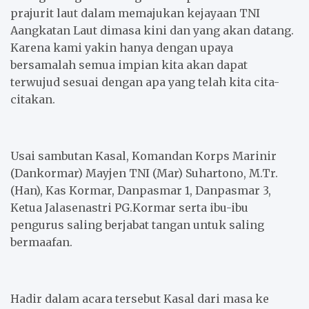
prajurit laut dalam memajukan kejayaan TNI
Aangkatan Laut dimasa kini dan yang akan datang.
Karena kami yakin hanya dengan upaya
bersamalah semua impian kita akan dapat
terwujud sesuai dengan apa yang telah kita cita-
citakan.
Usai sambutan Kasal, Komandan Korps Marinir
(Dankormar) Mayjen TNI (Mar) Suhartono, M.Tr.
(Han), Kas Kormar, Danpasmar 1, Danpasmar 3,
Ketua Jalasenastri PG.Kormar serta ibu-ibu
pengurus saling berjabat tangan untuk saling
bermaafan.
Hadir dalam acara tersebut Kasal dari masa ke