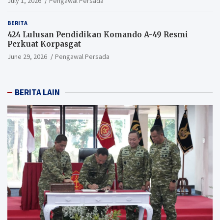
July 1, 2026
Pengawal Persada
BERITA
424 Lulusan Pendidikan Komando A-49 Resmi
Perkuat Korpasgat
June 29, 2026
Pengawal Persada
BERITA LAIN