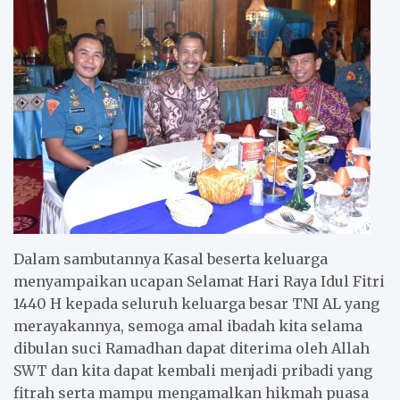
Dalam sambutannya Kasal beserta keluarga
menyampaikan ucapan Selamat Hari Raya Idul Fitri
1440 H kepada seluruh keluarga besar TNI AL yang
merayakannya, semoga amal ibadah kita selama
dibulan suci Ramadhan dapat diterima oleh Allah
SWT dan kita dapat kembali menjadi pribadi yang
fitrah serta mampu mengamalkan hikmah puasa