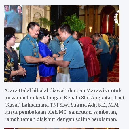
Acara Halal bihalal diawali dengan Marawis untuk
meyambutan kedatangan Kepala Staf Angkatan Laut
(Kasal) Laksamana TNI Siwi Sukma Adji S.E., M.M.
lanjut pembukaan oleh MC, sambutan-sambutan,
ramah tamah diakhiri dengan saling berslaman.