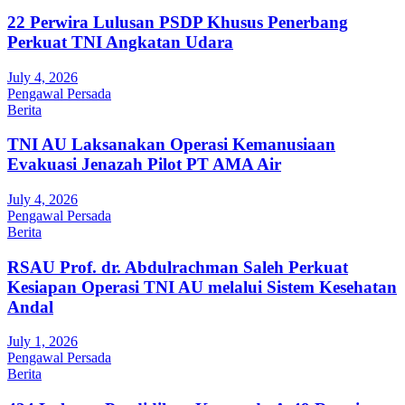
22 Perwira Lulusan PSDP Khusus Penerbang
Perkuat TNI Angkatan Udara
July 4, 2026
Pengawal Persada
Berita
TNI AU Laksanakan Operasi Kemanusiaan
Evakuasi Jenazah Pilot PT AMA Air
July 4, 2026
Pengawal Persada
Berita
RSAU Prof. dr. Abdulrachman Saleh Perkuat
Kesiapan Operasi TNI AU melalui Sistem Kesehatan
Andal
July 1, 2026
Pengawal Persada
Berita