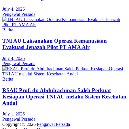
July 4, 2026
Pengawal Persada
Berita
TNI AU Laksanakan Operasi Kemanusiaan
Evakuasi Jenazah Pilot PT AMA Air
July 4, 2026
Pengawal Persada
Berita
RSAU Prof. dr. Abdulrachman Saleh Perkuat
Kesiapan Operasi TNI AU melalui Sistem Kesehatan
Andal
July 1, 2026
Pengawal Persada
Copyright © 2026
Pengawal Persada