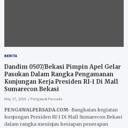
BERITA
Dandim 0507/Bekasi Pimpin Apel Gelar
Pasukan Dalam Rangka Pengamanan
Kunjungan Kerja Presiden RI-1 Di Mall
Sumarecon Bekasi
May 27, 2020
Pengawal Persada
PENGAWALPERSADA.COM-
Rangkaian kegiatan
kunjungan Presiden RI-1 Di Mall Sumarecon Bekasi
dalam rangka meninjau kesiapan penerapan