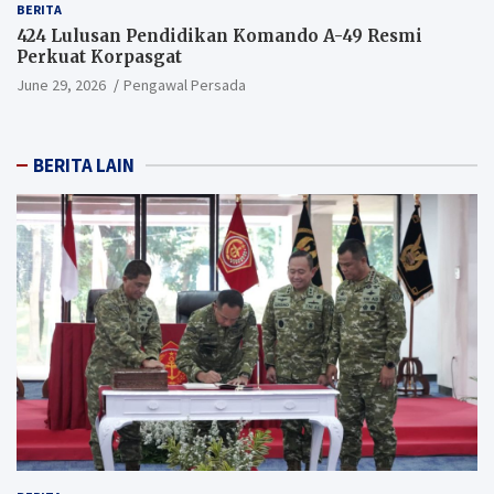
BERITA
424 Lulusan Pendidikan Komando A-49 Resmi
Perkuat Korpasgat
June 29, 2026
Pengawal Persada
BERITA LAIN