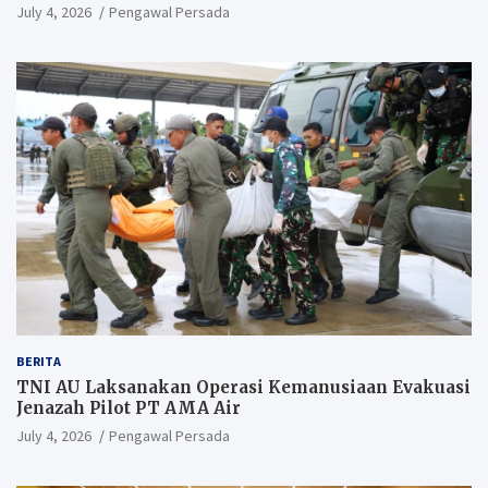
July 4, 2026
Pengawal Persada
BERITA
TNI AU Laksanakan Operasi Kemanusiaan Evakuasi
Jenazah Pilot PT AMA Air
July 4, 2026
Pengawal Persada