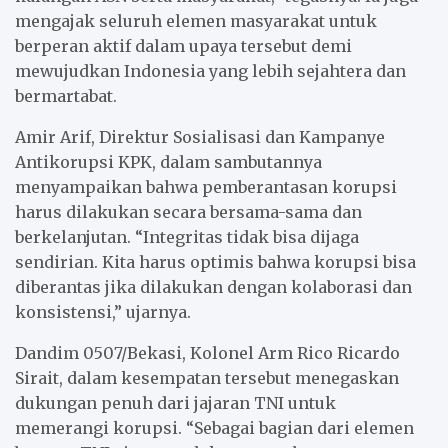
mengajak seluruh elemen masyarakat untuk
berperan aktif dalam upaya tersebut demi
mewujudkan Indonesia yang lebih sejahtera dan
bermartabat.
Amir Arif, Direktur Sosialisasi dan Kampanye
Antikorupsi KPK, dalam sambutannya
menyampaikan bahwa pemberantasan korupsi
harus dilakukan secara bersama-sama dan
berkelanjutan. “Integritas tidak bisa dijaga
sendirian. Kita harus optimis bahwa korupsi bisa
diberantas jika dilakukan dengan kolaborasi dan
konsistensi,” ujarnya.
Dandim 0507/Bekasi, Kolonel Arm Rico Ricardo
Sirait, dalam kesempatan tersebut menegaskan
dukungan penuh dari jajaran TNI untuk
memerangi korupsi. “Sebagai bagian dari elemen