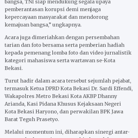
bangsa, TNI siap mendukung segala upaya
pemberantasan korupsi demi menjaga
kepercayaan masyarakat dan mendorong
kemajuan bangsa,” ungkapnya.
Acara juga dimeriahkan dengan persembahan
tarian dan foto bersama serta pemberian hadiah
kepada pemenang lomba foto dan video jurnalistik
kategori mahasiswa serta wartawan se-Kota
Bekasi.
Turut hadir dalam acara tersebut sejumlah pejabat,
termasuk Ketua DPRD Kota Bekasi Dr. Sardi Effendi,
Wakapolres Metro Bekasi Kota AKBP Dhanny
Arianda, Kasi Pidana Khusus Kejaksaan Negeri
Kota Bekasi Haryono, dan perwakilan BPK Jawa
Barat Teguh Prasetyo.
Melalui momentum ini, diharapkan sinergi antar-