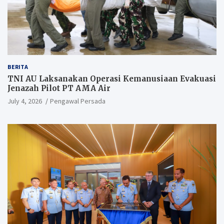
BERITA
TNI AU Laksanakan Operasi Kemanusiaan Evakuasi
Jenazah Pilot PT AMA Air
July 4, 2026
Pengawal Persada