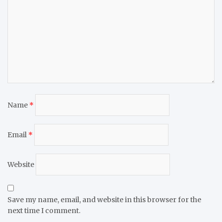
Name
*
Email
*
Website
Save my name, email, and website in this browser for the
next time I comment.