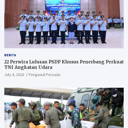
BERITA
22 Perwira Lulusan PSDP Khusus Penerbang Perkuat
TNI Angkatan Udara
July 4, 2026
Pengawal Persada