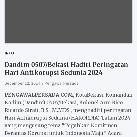
INFO
Dandim 0507/Bekasi Hadiri Peringatan
Hari Antikorupsi Sedunia 2024
December 12, 2024
Pengawal Persada
PENGAWALPERSADA.COM,
KotaBekasi-Komandan
Kodim (Dandim) 0507/Bekasi, Kolonel Arm Rico
Ricardo Sirait, B.S., M.MDS., menghadiri peringatan
Hari Antikorupsi Sedunia (HAKORDIA) Tahun 2024
yang mengusung tema “Teguhkan Komitmen
Berantas Korupsi untuk Indonesia Maju.” Acara