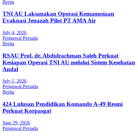
Berita
TNI AU Laksanakan Operasi Kemanusiaan
Evakuasi Jenazah Pilot PT AMA Air
July 4, 2026
Pengawal Persada
Berita
RSAU Prof. dr. Abdulrachman Saleh Perkuat
Kesiapan Operasi TNI AU melalui Sistem Kesehatan
Andal
July 1, 2026
Pengawal Persada
Berita
424 Lulusan Pendidikan Komando A-49 Resmi
Perkuat Korpasgat
June 29, 2026
Pengawal Persada