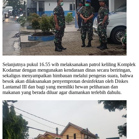
Selanjutnya pukul 16.55 wib melaksanakan patrol keliling Komplek
Kodamar dengan mengunakan kendaraan dinas secara beriringan,
sekaligus menyampaikan himbauan melalui pengeras suara, bahwa
besok akan dilaksanakan penyemprotan desinfektan oleh Diskes
Lantamal III dan bagi yang memiliki hewan peliharaan dan
makanan yang berada diluar agar diamankan terlebih dahulu.