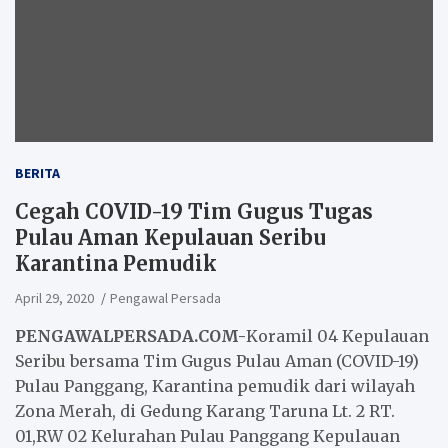
BERITA
Cegah COVID-19 Tim Gugus Tugas
Pulau Aman Kepulauan Seribu
Karantina Pemudik
April 29, 2020
Pengawal Persada
PENGAWALPERSADA.COM-
Koramil 04 Kepulauan
Seribu bersama Tim Gugus Pulau Aman (COVID-19)
Pulau Panggang, Karantina pemudik dari wilayah
Zona Merah, di Gedung Karang Taruna Lt. 2 RT.
01,RW 02 Kelurahan Pulau Panggang Kepulauan