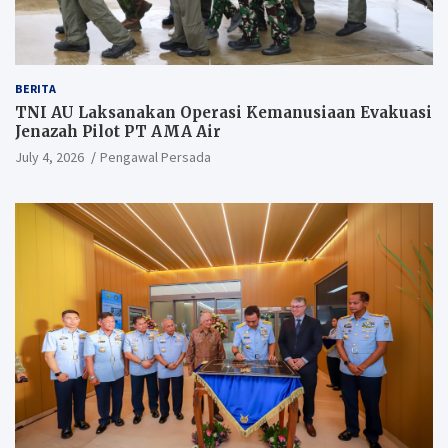
BERITA
TNI AU Laksanakan Operasi Kemanusiaan Evakuasi
Jenazah Pilot PT AMA Air
July 4, 2026
Pengawal Persada