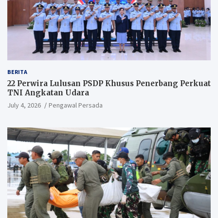
BERITA
22 Perwira Lulusan PSDP Khusus Penerbang Perkuat
TNI Angkatan Udara
July 4, 2026
Pengawal Persada