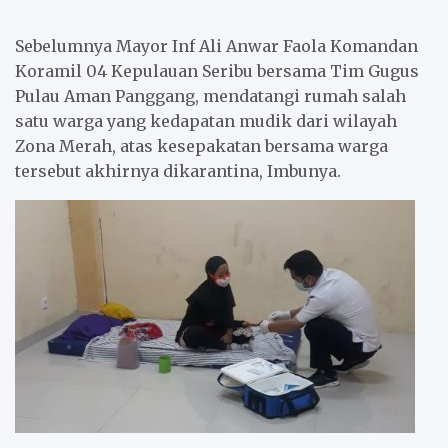
Sebelumnya Mayor Inf Ali Anwar Faola Komandan
Koramil 04 Kepulauan Seribu bersama Tim Gugus
Pulau Aman Panggang, mendatangi rumah salah
satu warga yang kedapatan mudik dari wilayah
Zona Merah, atas kesepakatan bersama warga
tersebut akhirnya dikarantina, Imbunya.