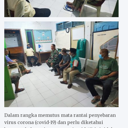
Dalam rangka memutus mata rantai penyebaran
virus corona (covid-19) dan perlu diketahui