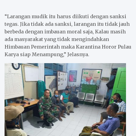
“Larangan mudik itu harus diikuti dengan sanksi
tegas. Jika tidak ada sanksi, larangan itu tidak jauh
berbeda dengan imbauan moral saja, Kalau masih
ada masyarakat yang tidak mengindahkan
Himbauan Pemerintah maka Karantina Horor Pulau
Karya siap Menampung,” Jelasnya.