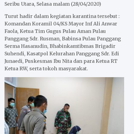
Seribu Utara, Selasa malam (28/04/2020)
Turut hadir dalam kegiatan karantina tersebut :
Komandan Koramil 04/KS Mayor Inf Ali Anwar
Faola, Ketua Tim Gugus Pulau Aman Pulau
Panggang Sdr. Rusman, Babinsa Pulau Panggang
Serma Hasanudin, Bhabinkamtibmas Brigadir
Suhendi, Kasatpol Kelurahan Panggang Sdr. Edi
Junaedi, Puskesmas Ibu Nita dan para Ketua RT
Ketua RW, serta tokoh masyarakat.