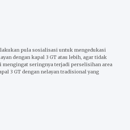
ilakukan pula sosialisasi untuk mengedukasi
ayan dengan kapal 3 GT atau lebih, agar tidak
i mengingat seringnya terjadi perselisihan area
apal 3 GT dengan nelayan tradisional yang