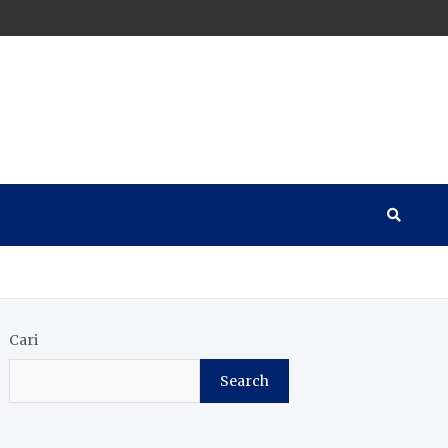
Cari
Search