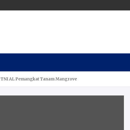
at TNI AL Pemangkat Tanam Mangrove