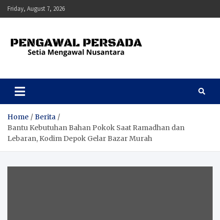
Skip
Friday, August 7, 2026
to
content
Pengawal Persada
Setia Mengawal Nusantara
Home
Berita
Bantu Kebutuhan Bahan Pokok Saat Ramadhan dan
Lebaran, Kodim Depok Gelar Bazar Murah