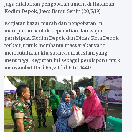
juga dilakukan pengobatan umum di Halaman
Kodim Depok, Jawa Barat, Senin (20/5/19).
Kegiatan bazar murah dan pengobatan ini
merupakan bentuk kepedulian dan wujud
partisipasi Kodim Depok dan Dinas Kota Depok
terkait, untuk membantu masyarakat yang
membutuhkan khususnya umat Islam yang
menunggu kegiatan ini sebagai persiapan untuk
menyambut Hari Raya Idul Fitri 1440 H.