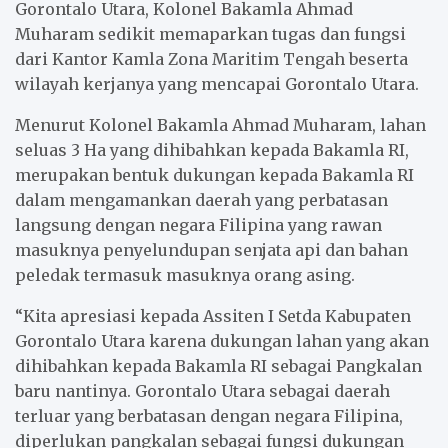
Gorontalo Utara, Kolonel Bakamla Ahmad
Muharam sedikit memaparkan tugas dan fungsi
dari Kantor Kamla Zona Maritim Tengah beserta
wilayah kerjanya yang mencapai Gorontalo Utara.
Menurut Kolonel Bakamla Ahmad Muharam, lahan
seluas 3 Ha yang dihibahkan kepada Bakamla RI,
merupakan bentuk dukungan kepada Bakamla RI
dalam mengamankan daerah yang perbatasan
langsung dengan negara Filipina yang rawan
masuknya penyelundupan senjata api dan bahan
peledak termasuk masuknya orang asing.
“Kita apresiasi kepada Assiten I Setda Kabupaten
Gorontalo Utara karena dukungan lahan yang akan
dihibahkan kepada Bakamla RI sebagai Pangkalan
baru nantinya. Gorontalo Utara sebagai daerah
terluar yang berbatasan dengan negara Filipina,
diperlukan pangkalan sebagai fungsi dukungan