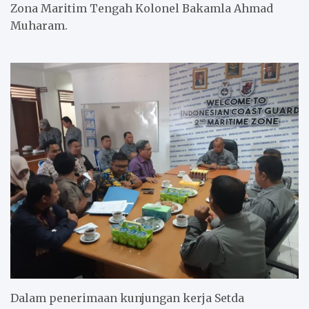
Zona Maritim Tengah Kolonel Bakamla Ahmad
Muharam.
Dalam penerimaan kunjungan kerja Setda