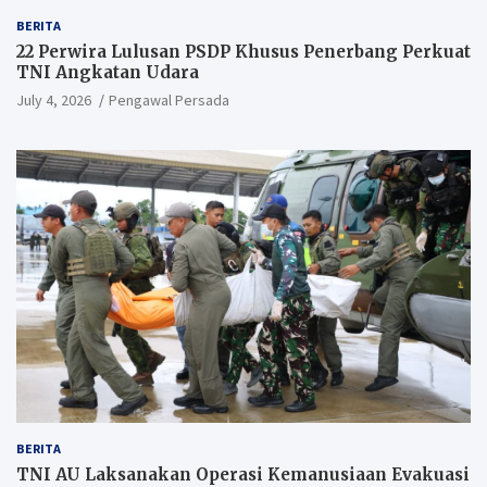
BERITA
22 Perwira Lulusan PSDP Khusus Penerbang Perkuat
TNI Angkatan Udara
July 4, 2026
Pengawal Persada
BERITA
TNI AU Laksanakan Operasi Kemanusiaan Evakuasi