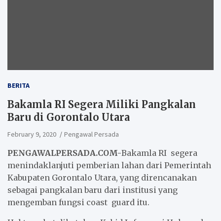
BERITA
Bakamla RI Segera Miliki Pangkalan
Baru di Gorontalo Utara
February 9, 2020
Pengawal Persada
PENGAWALPERSADA.COM-
Bakamla RI segera
menindaklanjuti pemberian lahan dari Pemerintah
Kabupaten Gorontalo Utara, yang direncanakan
sebagai pangkalan baru dari institusi yang
mengemban fungsi coast guard itu.