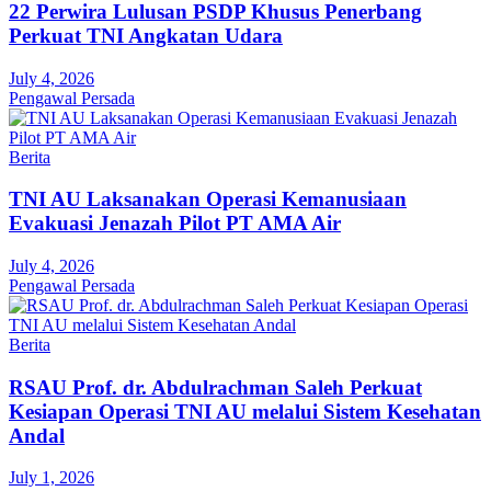
22 Perwira Lulusan PSDP Khusus Penerbang
Perkuat TNI Angkatan Udara
July 4, 2026
Pengawal Persada
Berita
TNI AU Laksanakan Operasi Kemanusiaan
Evakuasi Jenazah Pilot PT AMA Air
July 4, 2026
Pengawal Persada
Berita
RSAU Prof. dr. Abdulrachman Saleh Perkuat
Kesiapan Operasi TNI AU melalui Sistem Kesehatan
Andal
July 1, 2026