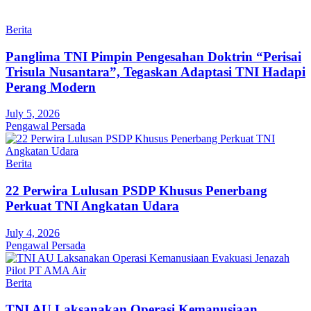
Berita
Panglima TNI Pimpin Pengesahan Doktrin “Perisai
Trisula Nusantara”, Tegaskan Adaptasi TNI Hadapi
Perang Modern
July 5, 2026
Pengawal Persada
Berita
22 Perwira Lulusan PSDP Khusus Penerbang
Perkuat TNI Angkatan Udara
July 4, 2026
Pengawal Persada
Berita
TNI AU Laksanakan Operasi Kemanusiaan