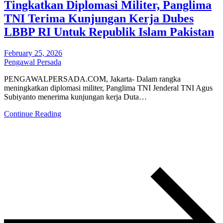
Tingkatkan Diplomasi Militer, Panglima
TNI Terima Kunjungan Kerja Dubes
LBBP RI Untuk Republik Islam Pakistan
February 25, 2026
Pengawal Persada
PENGAWALPERSADA.COM, Jakarta- Dalam rangka
meningkatkan diplomasi militer, Panglima TNI Jenderal TNI Agus
Subiyanto menerima kunjungan kerja Duta…
Continue Reading