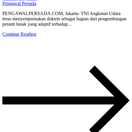
Pengawal Persada
PENGAWALPERSADA.COM, Jakarta- TNI Angkatan Udara
terus menyempurnakan doktrin sebagai bagian dari pengembangan
peranti lunak yang adaptif terhadap…
Continue Reading