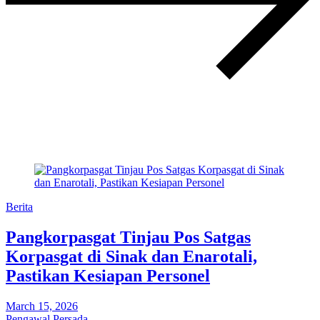
Berita
Pangkorpasgat Tinjau Pos Satgas
Korpasgat di Sinak dan Enarotali,
Pastikan Kesiapan Personel
March 15, 2026
Pengawal Persada