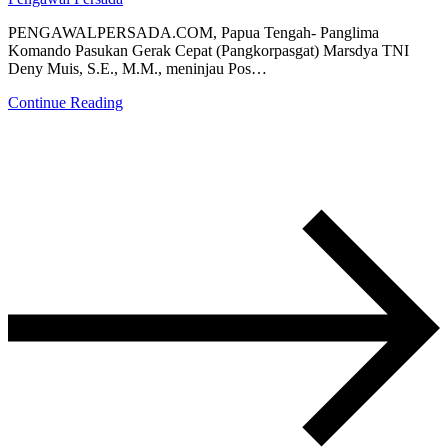
PENGAWALPERSADA.COM, Papua Tengah- Panglima
Komando Pasukan Gerak Cepat (Pangkorpasgat) Marsdya TNI
Deny Muis, S.E., M.M., meninjau Pos…
Continue Reading