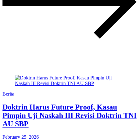
Berita
Doktrin Harus Future Proof, Kasau
Pimpin Uji Naskah III Revisi Doktrin TNI
AU SBP
February 25, 2026