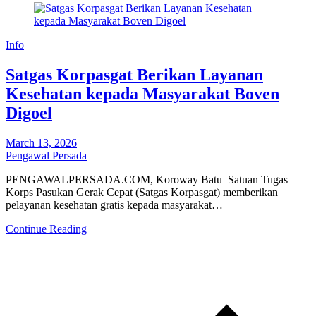
Info
‎Satgas Korpasgat Berikan Layanan
Kesehatan kepada Masyarakat Boven
Digoel
March 13, 2026
Pengawal Persada
PENGAWALPERSADA.COM, ‎Koroway Batu–Satuan Tugas
Korps Pasukan Gerak Cepat (Satgas Korpasgat) memberikan
pelayanan kesehatan gratis kepada masyarakat…
Continue Reading