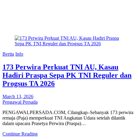
Berita
Info
173 Perwira Perkuat TNI AU, Kasau
Hadiri Praspa Sepa PK TNI Reguler dan
Progsus TA 2026
March 13, 2026
Pengawal Persada
PENGAWALPERSADA.COM, Cilangkap–Sebanyak 173 perwira
remaja (Paja) memperkuat TNI Angkatan Udara setelah dilantik
dalam upacara Prasetya Perwira (Praspa)…
Continue Reading