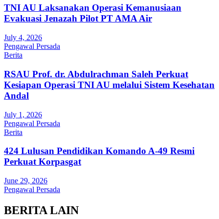
TNI AU Laksanakan Operasi Kemanusiaan
Evakuasi Jenazah Pilot PT AMA Air
July 4, 2026
Pengawal Persada
Berita
RSAU Prof. dr. Abdulrachman Saleh Perkuat
Kesiapan Operasi TNI AU melalui Sistem Kesehatan
Andal
July 1, 2026
Pengawal Persada
Berita
424 Lulusan Pendidikan Komando A-49 Resmi
Perkuat Korpasgat
June 29, 2026
Pengawal Persada
BERITA LAIN