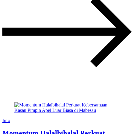
Info
Momentum Halalbihalal Perkuat