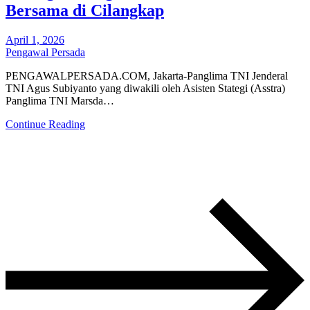
Bersama di Cilangkap
April 1, 2026
Pengawal Persada
PENGAWALPERSADA.COM, Jakarta-Panglima TNI Jenderal
TNI Agus Subiyanto yang diwakili oleh Asisten Stategi (Asstra)
Panglima TNI Marsda…
Continue Reading