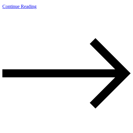
Continue Reading