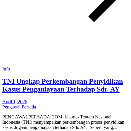
Info
TNI Ungkap Perkembangan Penyidikan
Kasus Penganiayaan Terhadap Sdr. AY
April 1, 2026
Pengawal Persada
PENGAWALPERSADA.COM, Jakarta- Tentara Nasional
Indonesia (TNI) menyampaikan perkembangan proses penyidikan
kasus dugaan penganiayaan terhadap Sdr. AY. Seperti yang…