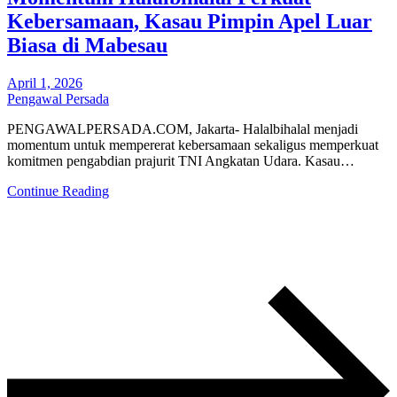
Kebersamaan, Kasau Pimpin Apel Luar
Biasa di Mabesau
April 1, 2026
Pengawal Persada
PENGAWALPERSADA.COM, Jakarta- Halalbihalal menjadi
momentum untuk mempererat kebersamaan sekaligus memperkuat
komitmen pengabdian prajurit TNI Angkatan Udara. Kasau…
Continue Reading