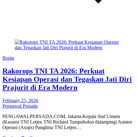
Berita
Rakorops TNI TA 2026: Perkuat
Kesiapan Operasi dan Tegaskan Jati Diri
Prajurit di Era Modern
February 25, 2026
Pengawal Persada
PENGAWALPERSADA.COM, Jakarta-Kepala Staf Umum
(Kasum) TNI Letjen TNI Richard Tampubolon didampingi Asisten
Operasi (Asops) Panglima TNI Letjen…