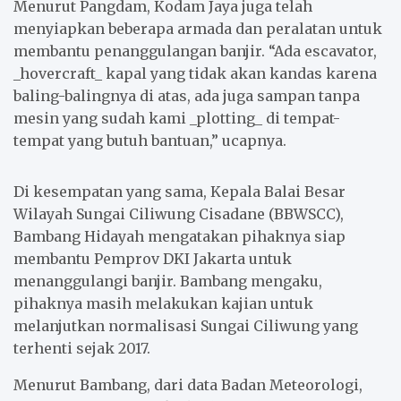
Menurut Pangdam, Kodam Jaya juga telah
menyiapkan beberapa armada dan peralatan untuk
membantu penanggulangan banjir. “Ada escavator,
_hovercraft_ kapal yang tidak akan kandas karena
baling-balingnya di atas, ada juga sampan tanpa
mesin yang sudah kami _plotting_ di tempat-
tempat yang butuh bantuan,” ucapnya.
Di kesempatan yang sama, Kepala Balai Besar
Wilayah Sungai Ciliwung Cisadane (BBWSCC),
Bambang Hidayah mengatakan pihaknya siap
membantu Pemprov DKI Jakarta untuk
menanggulangi banjir. Bambang mengaku,
pihaknya masih melakukan kajian untuk
melanjutkan normalisasi Sungai Ciliwung yang
terhenti sejak 2017.
Menurut Bambang, dari data Badan Meteorologi,