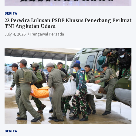
BERITA
22 Perwira Lulusan PSDP Khusus Penerbang Perkuat
TNI Angkatan Udara
July 4, 2026
Pengawal Persada
BERITA