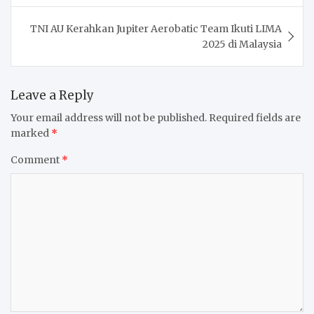
TNI AU Kerahkan Jupiter Aerobatic Team Ikuti LIMA
2025 di Malaysia
Leave a Reply
Your email address will not be published.
Required fields are
marked
*
Comment
*