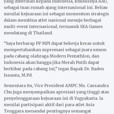
yang diberikan kepada Indonesia, khususnya AAU,
sebagai tuan rumah ajang internasional ini. Beliau
menilai kejuaraan ini sebagai momentum strategis
dalam membina atlet nasional menuju berbagai
multi-event internasional, termasuk SEA Games
mendatang di Thailand.
“Saya berharap PP MPI dapat bekerja keras untuk
mempertahankan supremasi sebagai juara umum
pada cabang olahraga Modern Pentathlon, dan
Indonesia akan bangga jika Merah Putih dapat
berkibar pada cabang ini,” tegas Bapak Dr. Raden
Isnanta, M.Pd.
Sementara itu, Vice President AMPC Ms. Cassandra
Chu juga menyampaikan apresiasi yang tinggi atas
penyelenggaraan kejuaraan ini di Yogyakarta. Ia
menilai partisipasi aktif dari para atlet Asia
Tenggara menandai pentingnya semangat