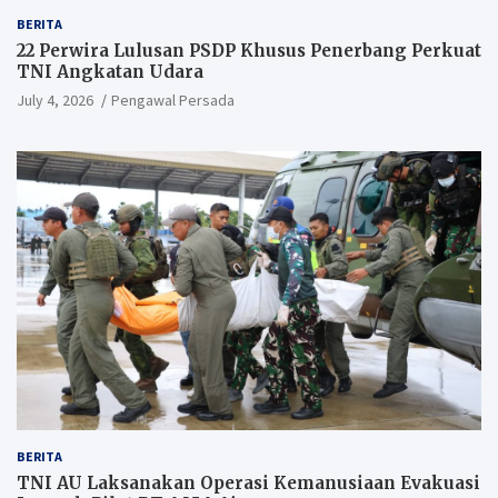
BERITA
22 Perwira Lulusan PSDP Khusus Penerbang Perkuat
TNI Angkatan Udara
July 4, 2026
Pengawal Persada
BERITA
TNI AU Laksanakan Operasi Kemanusiaan Evakuasi