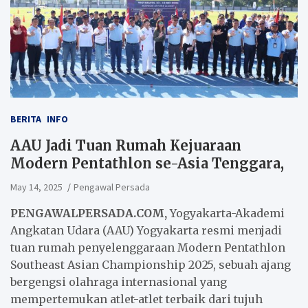
BERITA
INFO
AAU Jadi Tuan Rumah Kejuaraan
Modern Pentathlon se-Asia Tenggara,
May 14, 2025
Pengawal Persada
PENGAWALPERSADA.COM,
Yogyakarta-Akademi
Angkatan Udara (AAU) Yogyakarta resmi menjadi
tuan rumah penyelenggaraan Modern Pentathlon
Southeast Asian Championship 2025, sebuah ajang
bergengsi olahraga internasional yang
mempertemukan atlet-atlet terbaik dari tujuh