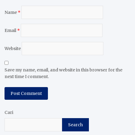
Name
*
Email
*
Website
Save my name, email, and website in this browser for the
next time I comment.
Cari
Search