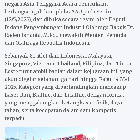
negara Asia Tenggara. Acara pembukaan
berlangsung di kompleks AAU pada Senin
(12/5/2025), dan dibuka secara resmi oleh Deputi
Bidang Pengembangan Industri Olahraga Bapak Dr.
Raden Isnanta, M.Pd., mewakili Menteri Pemuda
dan Olahraga Republik Indonesia.
Sebanyak 81 atlet dari Indonesia, Malaysia,
Singapura, Vietnam, Thailand, Filipina, dan Timor
Leste turut ambil bagian dalam kejuaraan ini, yang
akan digelar selama tiga hari hingga Rabu, 14 Mei
2025. Kategori yang dipertandingkan mencakup
Laser Run, Biathle, dan Triathle, dengan format
yang menggabungkan ketangkasan fisik, daya
tahan, serta kecepatan dalam satu kompetisi
terpadu.