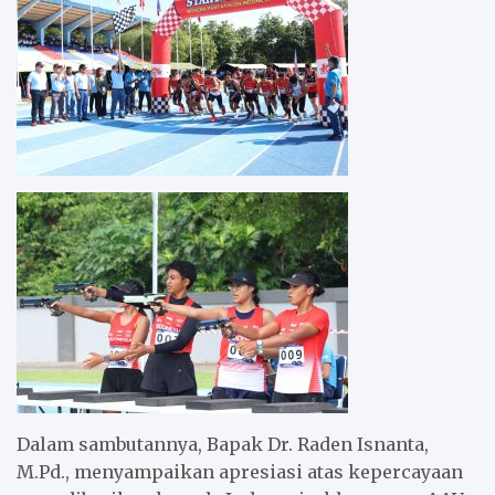
Dalam sambutannya, Bapak Dr. Raden Isnanta,
M.Pd., menyampaikan apresiasi atas kepercayaan