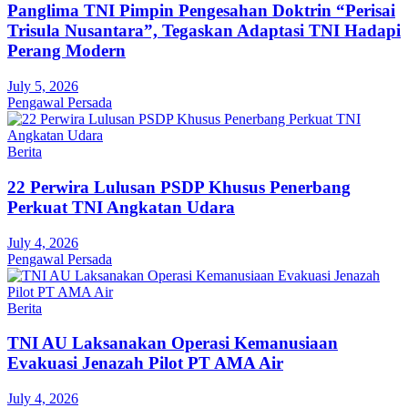
Panglima TNI Pimpin Pengesahan Doktrin “Perisai
Trisula Nusantara”, Tegaskan Adaptasi TNI Hadapi
Perang Modern
July 5, 2026
Pengawal Persada
Berita
22 Perwira Lulusan PSDP Khusus Penerbang
Perkuat TNI Angkatan Udara
July 4, 2026
Pengawal Persada
Berita
TNI AU Laksanakan Operasi Kemanusiaan
Evakuasi Jenazah Pilot PT AMA Air
July 4, 2026