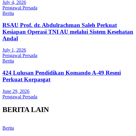
July 4, 2026
Pengawal Persada
Berita
RSAU Prof. dr. Abdulrachman Saleh Perkuat
Kesiapan Operasi TNI AU melalui Sistem Kesehatan
Andal
July 1, 2026
Pengawal Persada
Berita
424 Lulusan Pendidikan Komando A-49 Resmi
Perkuat Korpasgat
June 29, 2026
Pengawal Persada
BERITA LAIN
Berita